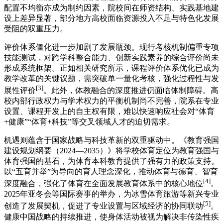
配置不均衡亦成为制约因素，院校间在师资结构、实践基地建
设上差异显著，部分地方高校面临资源投入不足与特色化发展
受阻的双重压力。
评价体系僵化进一步加剧了发展瓶颈。现行考核机制偏重专项
技能测试，对跨学科整合能力、创新实践素养的综合评价尚未
形成系统框架。正如相关研究所示，课程评价体系优化已成为
教学改革的关键议题，需突破单一量化考核，强化过程性与发
[3]
展性评价
。此外，体教融合的深度推进仍面临体制障碍。高
校内部行政权力与学术权力的平衡机制尚不完善，院系在专业
设置、课程开发上的自主权有限，难以快速响应社会对“体育
+健康”“体育+科技”等交叉领域人才的迫切需求。
机遇则蕴含于国家战略与科技革新的双重驱动中。《教育强国
建设规划纲要（2024—2035）》将学校体育定位为教育强国与
体育强国的基石，为体育本科教育提供了强有力的政策支持。
以“五育并举”为导向的育人理念深化，推动体育与德育、智育
[4]
深度融合，强化了体育在全面发展教育体系中的核心地位
。
2025年亚冬会等国际赛事的举办，为冰雪体育旅游等新兴专业
[5]
创造了发展契机，促进了专业设置与区域经济的协同联动
。
健康中国战略的持续推进，使身体活动被视为解决非传染性疾