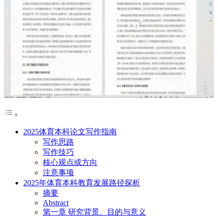
2025体育本科论文写作指南
写作思路
写作技巧
核心观点或方向
注意事项
2025年体育本科教育发展路径探析
摘要
Abstract
第一章 研究背景、目的与意义