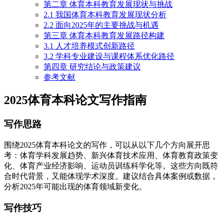
第二章 体育本科教育发展现状与挑战
2.1 我国体育本科教育发展现状分析
2.2 面向2025年的主要挑战与机遇
第三章 体育本科教育发展路径构建
3.1 人才培养模式创新路径
3.2 学科专业建设与课程体系优化路径
第四章 研究结论与政策建议
参考文献
2025体育本科论文写作指南
写作思路
围绕2025体育本科论文的写作，可以从以下几个方向展开思
考：体育学科发展趋势、新兴体育技术应用、体育教育政策变
化、体育产业经济影响、运动员训练科学化等。这些方向既符
合时代背景，又能体现学术深度。建议结合具体案例或数据，
分析2025年可能出现的体育领域新变化。
写作技巧