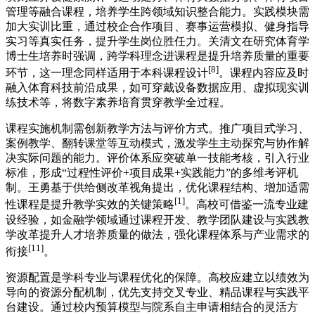
管理等融合课程，培养学生跨领域知识整合能力。实践模块需
加大实训比重，通过校企合作项目、赛事运营模拟、健身指导
实习等真实任务，提升学生岗位胜任力。关清文在研究体育学
博士生培养时强调，跨学科理念进课程是提升培养质量的重要
[8]
环节，这一理念同样适用于本科课程设计
。课程内容应及时
融入体育科技前沿成果，如可穿戴设备数据应用、虚拟现实训
练技术等，将数字素养培育贯穿教学全过程。
课程实施机制需创新教学方法与评价方式。推广项目式学习、
案例教学、翻转课堂等互动模式，激发学生主动探究与协作解
决实际问题的能力。评价体系应突破单一技能考核，引入行业
标准，形成“过程性评价+项目成果+实践能力”的多维考评机
制。王勇基于供给侧改革视角提出，优化课程结构、增加适需
[1]
性课程是提升教学实效的关键策略
。高校可借鉴一流专业建
设经验，如金融学领域通过课程开发、教学团队建设与实践教
学改革提升人才培养质量的做法，强化课程体系与产业需求的
[11]
衔接
。
资源配置是学科专业与课程优化的保障。高校应建立以绩效为
导向的资源分配机制，优先支持交叉专业、精品课程与实践平
台建设。通过校内预算模型与院系自主申请相结合的灵活方