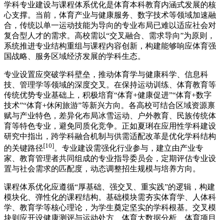
学科专业建设与课程体系优化是体育本科教育内涵式发展的核
心支撑。当前，体育产业与健康服务、数字技术等领域加速融
合，传统以单一运动技能为导向的专业布局已难以适应社会对
复合型人才的需求。高校需以“交叉融合、需求导向”为原则，
系统推进专业结构重组与课程内容创新，构建能够响应体育强
国战略、服务区域经济发展的学科生态。
专业设置应突破学科壁垒，推动体育学与健康科学、信息科
技、管理学等领域的深度交叉。在保持运动训练、体育教育等
传统优势专业基础上，积极培育“体育+健康促进”“体育+数字
技术”“体育+休闲旅游”等新兴方向。各高校可结合区域资源禀
赋与产业特色，差异化布局冰雪运动、户外教育、民族传统体
育等特色专业，避免同质化竞争。正如夏琍在应用性学科建设
研究中指出，跨学科融合机制与供需适配改革是优化学科结构
[10]
的关键路径
。专业建设需强化行业参与，建立由产业专
家、教育管理者共同组成的专业指导委员会，定期评估专业设
置与社会需求的匹配度，动态调整招生规模与培养方向。
课程体系优化应遵循“厚基础、强交叉、重实践”的逻辑，构建
模块化、弹性化的课程结构。基础模块需夯实体育学、人体科
学、教育学等核心理论，为学生奠定坚实的学科根基。交叉模
块则应开设健康测评与运动处方、体育大数据分析、体育项目