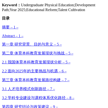
Keyword：
Undergraduate Physical Education;Development
Path;Year 2025;Educational Reform;Talent Cultivation
目录
摘要 – 1 –
Abstract – 1 –
第一章 研究背景、目的与意义 – 5 –
第二章 体育本科教育发展现状与挑战 – 5 –
2.1 我国体育本科教育发展现状分析 – 5 –
2.2 面向2025年的主要挑战与机遇 – 6 –
第三章 体育本科教育发展路径构建 – 7 –
3.1 人才培养模式创新路径 – 7 –
3.2 学科专业建设与课程体系优化路径 – 8 –
第四章 研究结论与政策建议 – 9 –