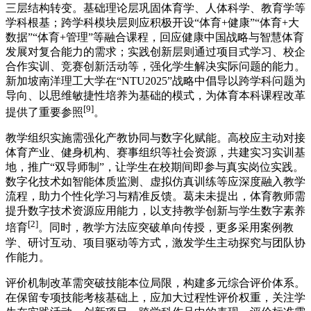
三层结构转变。基础理论层巩固体育学、人体科学、教育学等
学科根基；跨学科模块层则应积极开设“体育+健康”“体育+大
数据”“体育+管理”等融合课程，回应健康中国战略与智慧体育
发展对复合能力的需求；实践创新层则通过项目式学习、校企
合作实训、竞赛创新活动等，强化学生解决实际问题的能力。
新加坡南洋理工大学在“NTU2025”战略中倡导以跨学科问题为
导向、以思维敏捷性培养为基础的模式，为体育本科课程改革
[9]
提供了重要参照
。
教学组织实施需强化产教协同与数字化赋能。高校应主动对接
体育产业、健身机构、赛事组织等社会资源，共建实习实训基
地，推广“双导师制”，让学生在校期间即参与真实岗位实践。
数字化技术如智能体质监测、虚拟仿真训练等应深度融入教学
流程，助力个性化学习与精准反馈。葛未未提出，体育教师需
提升数字技术资源应用能力，以支持教学创新与学生数字素养
[2]
培育
。同时，教学方法应突破单向传授，更多采用案例教
学、研讨互动、项目驱动等方式，激发学生主动探究与团队协
作能力。
评价机制改革需突破技能本位局限，构建多元综合评价体系。
在保留专项技能考核基础上，应加大过程性评价权重，关注学