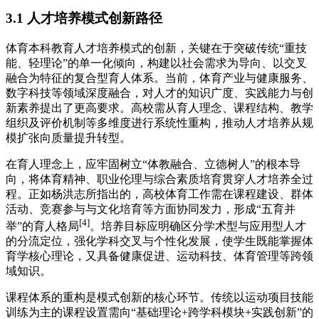
3.1 人才培养模式创新路径
体育本科教育人才培养模式的创新，关键在于突破传统“重技
能、轻理论”的单一化倾向，构建以社会需求为导向、以交叉
融合为特征的复合型育人体系。当前，体育产业与健康服务、
数字科技等领域深度融合，对人才的知识广度、实践能力与创
新素养提出了更高要求。高校需从育人理念、课程结构、教学
组织及评价机制等多维度进行系统性重构，推动人才培养从规
模扩张向质量提升转型。
在育人理念上，应牢固树立“体教融合、立德树人”的根本导
向，将体育精神、职业伦理与综合素质培育贯穿人才培养全过
程。正如杨洪志所指出的，高校体育工作需在课程建设、群体
活动、竞赛参与与文化培育等方面协同发力，形成“五育并
[4]
举”的育人格局
。培养目标应明确区分学术型与应用型人才
的分流定位，强化学科交叉与个性化发展，使学生既能掌握体
育学核心理论，又具备健康促进、运动科技、体育管理等跨领
域知识。
课程体系的重构是模式创新的核心环节。传统以运动项目技能
训练为主的课程设置需向“基础理论+跨学科模块+实践创新”的