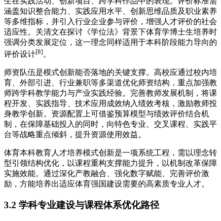
生在实践活动、创新项目、跨学科作品中的表现。评价标准需
涵盖知识整合能力、实践应用水平、创新思维品质及职业素养
等多维指标，并引入行业企业参与评价，增强人才评价的社会
适应性。关清文在探讨《学位法》背景下体育学博士生培养时
强调分类发展定位，这一理念同样适用于本科阶段能力导向的
[8]
评价设计
。
师资队伍是模式创新能否落地的关键支撑。高校应通过校内培
育、外部引进、行业兼职等多渠道优化师资结构，重点加强教
师跨学科教学能力与产业实践经验。完善教师发展机制，将课
程开发、实践指导、技术应用成效纳入绩效考核，激励教师投
身教学创新。资源配置上可借鉴预算模型与绩效评价结合机
制，在保障基础投入的同时，向特色专业、交叉课程、实践平
台等战略重点倾斜，提升资源使用效益。
体育本科教育人才培养模式创新是一项系统工程，需以理念转
型引领结构优化，以课程重构支撑能力提升，以机制改革保障
实施效能。通过深化产教融合、强化数字赋能、完善评价激
励，方能培养出适应体育强国建设需要的高素质专业人才。
3.2 学科专业建设与课程体系优化路径