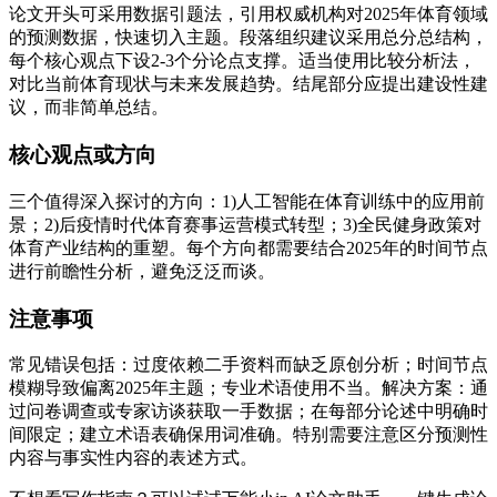
论文开头可采用数据引题法，引用权威机构对2025年体育领域
的预测数据，快速切入主题。段落组织建议采用总分总结构，
每个核心观点下设2-3个分论点支撑。适当使用比较分析法，
对比当前体育现状与未来发展趋势。结尾部分应提出建设性建
议，而非简单总结。
核心观点或方向
三个值得深入探讨的方向：1)人工智能在体育训练中的应用前
景；2)后疫情时代体育赛事运营模式转型；3)全民健身政策对
体育产业结构的重塑。每个方向都需要结合2025年的时间节点
进行前瞻性分析，避免泛泛而谈。
注意事项
常见错误包括：过度依赖二手资料而缺乏原创分析；时间节点
模糊导致偏离2025年主题；专业术语使用不当。解决方案：通
过问卷调查或专家访谈获取一手数据；在每部分论述中明确时
间限定；建立术语表确保用词准确。特别需要注意区分预测性
内容与事实性内容的表述方式。