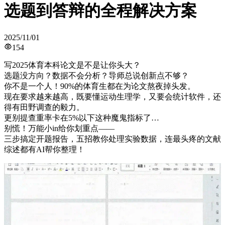
选题到答辩的全程解决方案
2025/11/01
154
写2025体育本科论文是不是让你头大？
选题没方向？数据不会分析？导师总说创新点不够？
你不是一个人！90%的体育生都在为论文熬夜掉头发。
现在要求越来越高，既要懂运动生理学，又要会统计软件，还
得有田野调查的毅力。
更别提查重率卡在5%以下这种魔鬼指标了…
别慌！万能小in给你划重点——
三步搞定开题报告，五招教你处理实验数据，连最头疼的文献
综述都有AI帮你整理！