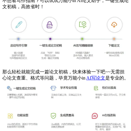
不想看写作指南？可以试试万能小in AI论文助手，一键生成论
文初稿，高效省时！
那么轻松就能完成一篇论文初稿，快来体验一下吧~~无需担
心论文查重、格式等问题，毕竟万能小in
AI写论文
是专业的。