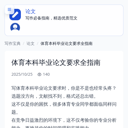
论文
写作必备指南，精选优质范文
写作宝典
/
论文
/
体育本科毕业论文要求全指南
体育本科毕业论文要求全指南
2025/10/25
140
写体育本科毕业论文要求时，你是不是也经常头疼？
选题没方向，文献找不到，格式还总出错。
这不仅是你的困扰，很多体育专业同学都面临同样问
题。
在竞争日益激烈的环境下，这不仅考验你的专业分析