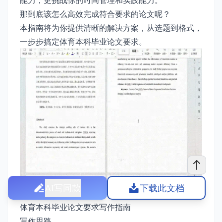
能力，更挑战你的时间管理和实践能力。
那到底该怎么高效完成符合要求的论文呢？
本指南将为你提供清晰的解决方案，从选题到格式，
一步步搞定体育本科毕业论文要求。
AI写同款
下载此文档
体育本科毕业论文要求写作指南
写作思路