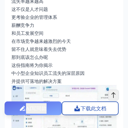
流失率越来越高
这不仅是人才问题
更考验企业的管理体系
薪酬竞争力
和员工发展空间
在市场竞争越来越激烈的今天
留不住人就意味着失去优势
那到底该怎么办呢
这份指南将为你揭示
中小型企业知识员工流失的深层原因
并提供可落地的解决方案
AI写同款
下载此文档