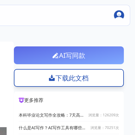
AI写同款
下载此文档
更多推荐
本科毕业论文写作全攻略：7天高效
浏览量：126209次
完成技巧
什么是AI写作？AI写作工具有哪些？
浏览量：70251次
2025十大AI写作神器推荐