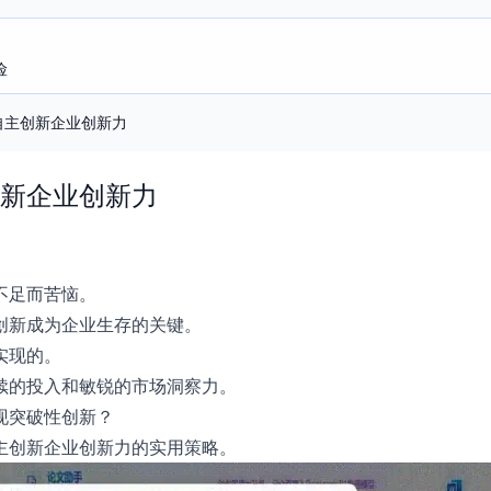
险
自主创新企业创新力
新企业创新力
不足而苦恼。
创新成为企业生存的关键。
实现的。
续的投入和敏锐的市场洞察力。
现突破性创新？
主创新企业创新力的实用策略。