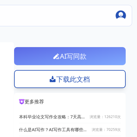
AI写同款
下载此文档
更多推荐
本科毕业论文写作全攻略：7天高效
浏览量：126210次
完成技巧
什么是AI写作？AI写作工具有哪些？
浏览量：70259次
2025十大AI写作神器推荐