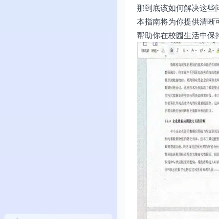
那到底该如何解决这些
本指南将为你提供清晰
帮助你在校园生活中保