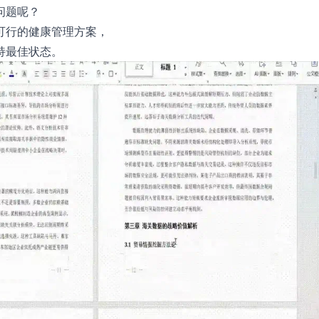
问题呢？
可行的健康管理方案，
持最佳状态。