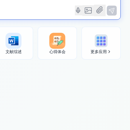
文献综述
心得体会
更多应用