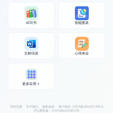
AI写书
智能图表
文献综述
心得体会
更多应用
写作宝典
关于我们
隐私政策
用户协议
|
沪ICP备20022513号-6
沪公网安备：31010402333815号