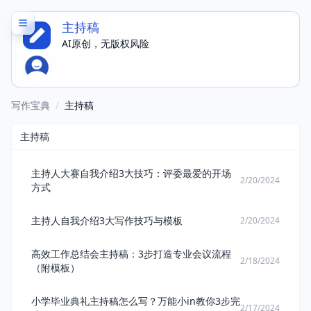
主持稿
AI原创，无版权风险
写作宝典
/
主持稿
主持稿
主持人大赛自我介绍3大技巧：评委最爱的开场
2/20/2024
方式
主持人自我介绍3大写作技巧与模板
2/20/2024
高效工作总结会主持稿：3步打造专业会议流程
2/18/2024
（附模板）
小学毕业典礼主持稿怎么写？万能小in教你3步完
2/17/2024