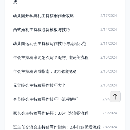
成
幼儿园开学典礼主持稿创作全攻略
2/17/2024
西式婚礼主持稿必备模板与技巧
2/14/2024
幼儿园运动会主持稿写作技巧与流程示范
2/11/2024
年会主持稿串词怎么写？3步打造完美流程
2/10/2024
年会主持稿速成指南：3大秘籍揭秘
2/10/2024
元宵晚会主持稿写作技巧大全
2/10/2024
春节晚会主持稿写作技巧与流程解析
2/9/2024
家长会主持稿写作秘籍：3步打造流畅流程
2/8/2024
班主任交流会主持稿写作指南：3步打造优质流程
2/4/2024