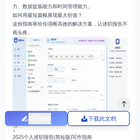
力、数据提炼能力和时间管理能力。
如何用最短篇幅展现最大价值？
这份指南将给你清晰高效的解决方案，让述职报告不
再头疼。
AI写同款
下载此文档
2025个人述职报告(简短版)写作指南