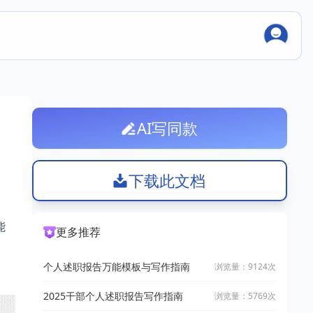
AI写同款
下载此文档
能
更多推荐
个人述职报告万能模板与写作指南
浏览量：9124次
2025干部个人述职报告写作指南
浏览量：5769次