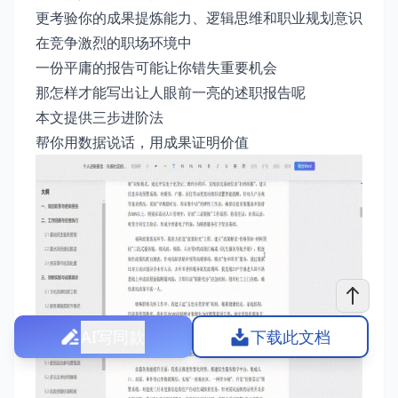
更考验你的成果提炼能力、逻辑思维和职业规划意识
在竞争激烈的职场环境中
一份平庸的报告可能让你错失重要机会
那怎样才能写出让人眼前一亮的述职报告呢
本文提供三步进阶法
帮你用数据说话，用成果证明价值
AI写同款
下载此文档