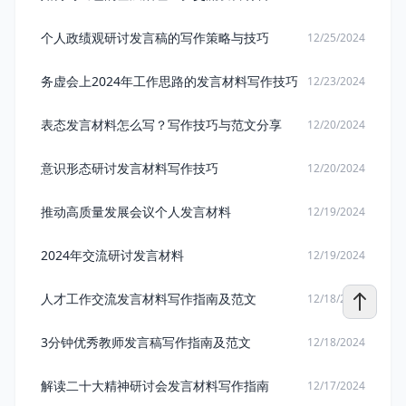
个人政绩观研讨发言稿的写作策略与技巧
12/25/2024
务虚会上2024年工作思路的发言材料写作技巧
12/23/2024
表态发言材料怎么写？写作技巧与范文分享
12/20/2024
意识形态研讨发言材料写作技巧
12/20/2024
推动高质量发展会议个人发言材料
12/19/2024
2024年交流研讨发言材料
12/19/2024
人才工作交流发言材料写作指南及范文
12/18/2024
3分钟优秀教师发言稿写作指南及范文
12/18/2024
解读二十大精神研讨会发言材料写作指南
12/17/2024