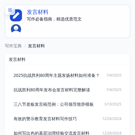
发言材料
写作必备指南，精选优质范文
写作宝典
/
发言材料
发言材料
2025抗战胜利80周年主题发扬材料如何准备？
7/4/2025
抗战胜利80周年发布会发言材料完整解读
7/4/2025
三八节老板发言稿范例：公司领导致辞模板
3/10/2025
有效的警示教育发言材料写作技巧
12/26/2024
如何写出色的基层治理经验交流发言材料
12/26/2024