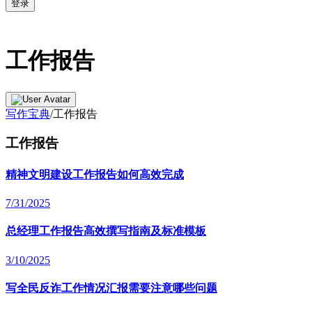
登录
工作报告
写作宝典
/
工作报告
工作报告
精神文明建设工作报告如何高效完成
7/31/2025
总经理工作报告高效撰写指南及标准模板
3/10/2025
写全民反诈工作情况汇报需要注意哪些问题