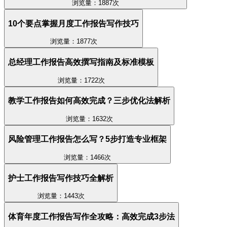
浏览量：1887次
10个要点掌握月度工作报告写作技巧
浏览量：1877次
总经理工作报告高效撰写指南及标准模板
浏览量：1722次
教学工作报告如何高效完成？三步优化法解析
浏览量：1632次
风险管理工作报告怎么写？5步打造专业框架
浏览量：1466次
护士工作报告写作技巧全解析
浏览量：1443次
体育年度工作报告写作全攻略：高效完成3步法