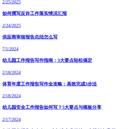
2/25/2025
如何撰写反诈工作落实情况汇报
2/24/2025
供应商审核报告总结怎么写
7/1/2024
幼儿园工作报告写作指南：3大要点轻松搞定
2/18/2024
体育年度工作报告写作全攻略：高效完成3步法
2/18/2024
幼儿园安全工作报告如何写？5大要点与模板分享
2/17/2024