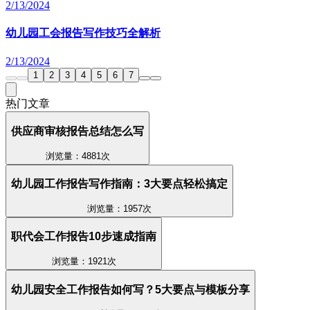
2/13/2024
幼儿园工会报告写作技巧全解析
2/13/2024
1
2
3
4
5
6
7
热门文章
供应商审核报告总结怎么写
浏览量：4881次
幼儿园工作报告写作指南：3大要点轻松搞定
浏览量：1957次
职代会工作报告10步速成指南
浏览量：1921次
幼儿园安全工作报告如何写？5大要点与模板分享