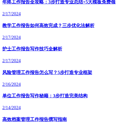
年终工作报告全攻略：3步打造专业总结+5大模板免费领
2/17/2024
教学工作报告如何高效完成？三步优化法解析
2/17/2024
护士工作报告写作技巧全解析
2/17/2024
风险管理工作报告怎么写？5步打造专业框架
2/16/2024
单位工作报告写作秘籍：3步打造完美结构
2/14/2024
高效档案管理工作报告撰写指南