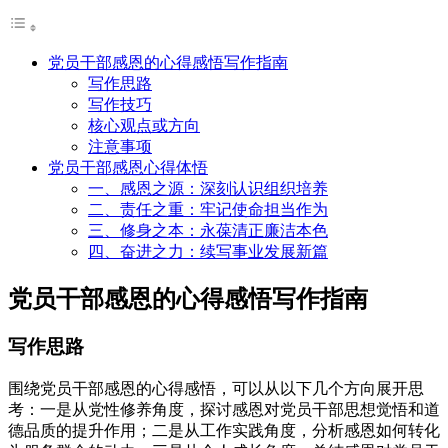
党员干部感恩的心得感悟写作指南
写作思路
写作技巧
核心观点或方向
注意事项
党员干部感恩心得体悟
一、感恩之源：深刻认识组织培养
二、责任之重：牢记使命担当作为
三、修身之本：永葆清正廉洁本色
四、奋进之力：续写事业发展新篇
党员干部感恩的心得感悟写作指南
写作思路
围绕党员干部感恩的心得感悟，可以从以下几个方向展开思
考：一是从党性修养角度，探讨感恩对党员干部思想觉悟和道
德品质的提升作用；二是从工作实践角度，分析感恩如何转化