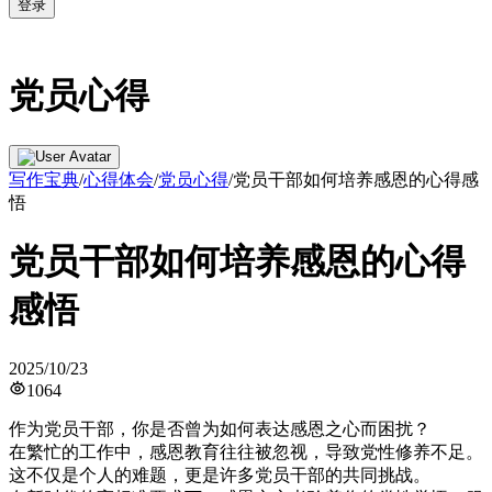
登录
党员心得
写作宝典
/
心得体会
/
党员心得
/
党员干部如何培养感恩的心得感
悟
党员干部如何培养感恩的心得
感悟
2025/10/23
1064
作为党员干部，你是否曾为如何表达感恩之心而困扰？
在繁忙的工作中，感恩教育往往被忽视，导致党性修养不足。
这不仅是个人的难题，更是许多党员干部的共同挑战。