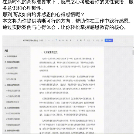
在新时代的高标准要求下，感恩之心考验着你的党性觉悟、服
务意识和心理韧性。
那到底该如何培养感恩的心得感悟呢？
本文将为你提供清晰可行的方向，帮助你在工作中践行感恩。
通过实际案例与心得体会，让你轻松掌握感恩教育的核心。