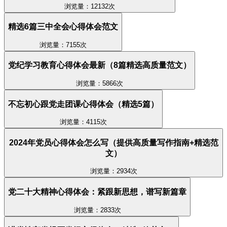
浏览量：12132次
精选6篇三中全会心得体会范文
浏览量：7155次
党纪学习教育心得体会最新（8篇精选高质量范文）
浏览量：5866次
不忘初心跟党走团课心得体会（精选5篇）
浏览量：4115次
2024年党员心得体会怎么写（提供高质量写作指南+精选范
文）
浏览量：2934次
党二十大精神心得体会：紧跟新思想，谱写新篇章
浏览量：2833次