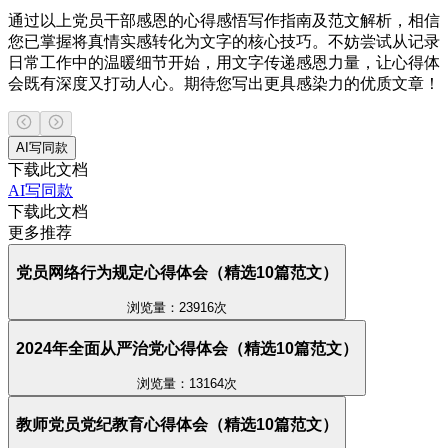
通过以上党员干部感恩的心得感悟写作指南及范文解析，相信
您已掌握将真情实感转化为文字的核心技巧。不妨尝试从记录
日常工作中的温暖细节开始，用文字传递感恩力量，让心得体
会既有深度又打动人心。期待您写出更具感染力的优质文章！
AI写同款
下载此文档
AI写同款
下载此文档
更多推荐
党员网络行为规定心得体会（精选10篇范文）
浏览量：23916次
2024年全面从严治党心得体会（精选10篇范文）
浏览量：13164次
教师党员党纪教育心得体会（精选10篇范文）