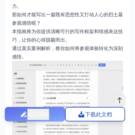
力。
那如何才能写出一篇既有思想性又打动人心的烈士墓
参观感悟呢？
本指南将为你提供清晰可行的写作框架和情感表达技
巧，让你的心得脱颖而出。
通过真实案例解析，教你如何将参观体验转化为深刻
感悟。
AI写同款
下载此文档