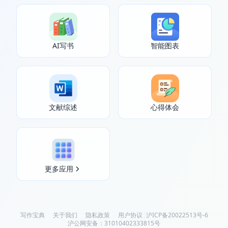
AI写书
智能图表
文献综述
心得体会
更多应用
写作宝典
关于我们
隐私政策
用户协议
|
沪ICP备20022513号-6
沪公网安备：31010402333815号