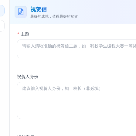
祝贺信
最好的成就，值得最好的祝贺
*
主题
祝贺人身份