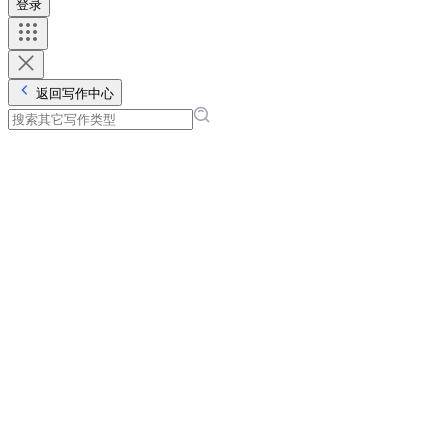
登录
返回写作中心