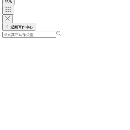
登录
返回写作中心