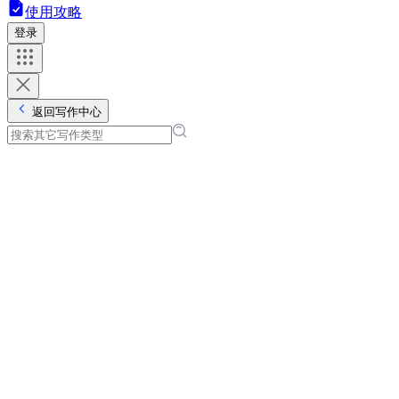
使用攻略
登录
返回写作中心