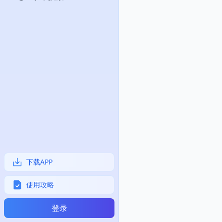
下载APP
使用攻略
登录