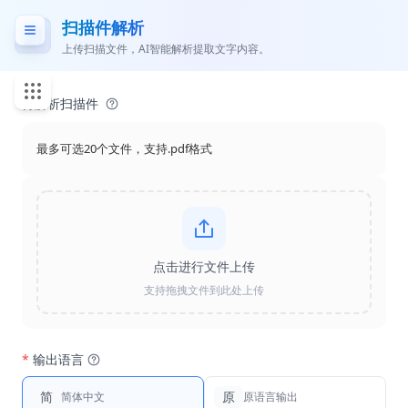
扫描件解析
上传扫描文件，AI智能解析提取文字内容。
待解析扫描件
最多可选20个文件，支持.pdf格式
点击进行文件上传
支持拖拽文件到此处上传
*
输出语言
简
原
简体中文
原语言输出