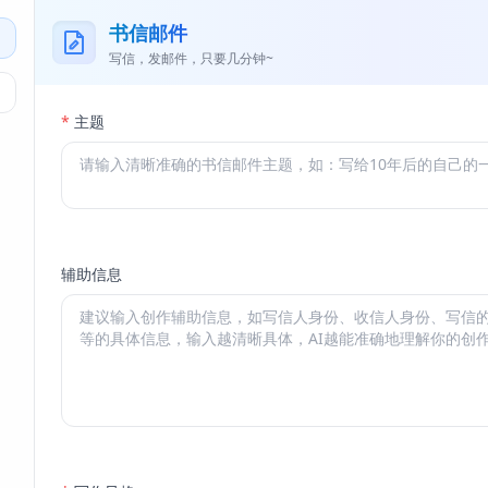
书信邮件
写信，发邮件，只要几分钟~
*
主题
辅助信息