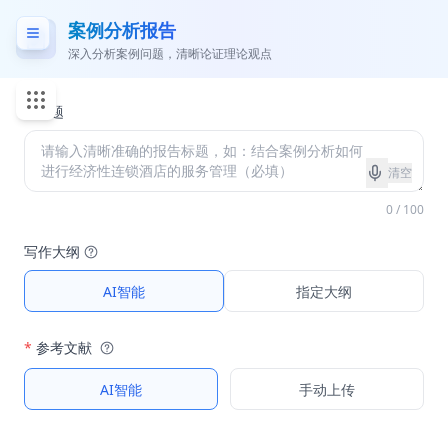
案例分析报告
深入分析案例问题，清晰论证理论观点
*
标题
清空
0 / 100
写作大纲
AI智能
指定大纲
*
参考文献
AI智能
手动上传