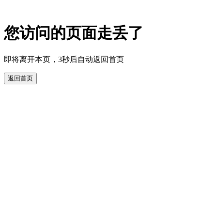
您访问的页面走丢了
即将离开本页，3秒后自动返回首页
返回首页