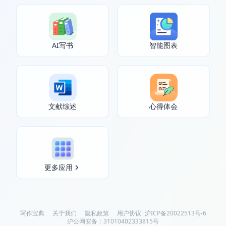
AI写书
智能图表
文献综述
心得体会
更多应用
写作宝典
关于我们
隐私政策
用户协议
|
沪ICP备20022513号-6
沪公网安备：31010402333815号