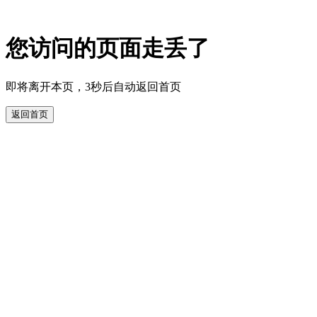
您访问的页面走丢了
即将离开本页，3秒后自动返回首页
返回首页