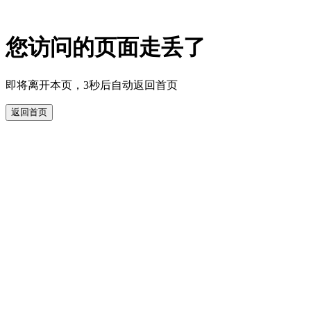
您访问的页面走丢了
即将离开本页，3秒后自动返回首页
返回首页