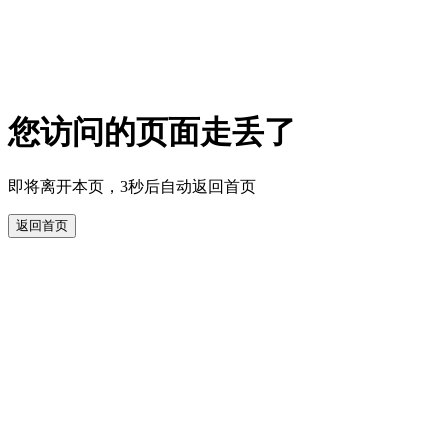
您访问的页面走丢了
即将离开本页，3秒后自动返回首页
返回首页