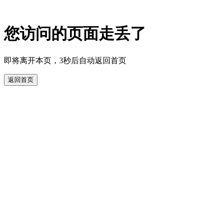
您访问的页面走丢了
即将离开本页，3秒后自动返回首页
返回首页