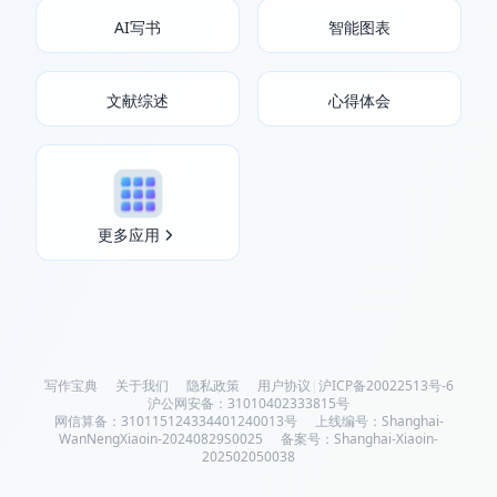
AI写书
智能图表
文献综述
心得体会
更多应用
写作宝典
关于我们
隐私政策
用户协议
|
沪ICP备20022513号-6
沪公网安备：31010402333815号
网信算备：310115124334401240013号
上线编号：Shanghai-
WanNengXiaoin-20240829S0025
备案号：Shanghai-Xiaoin-
202502050038