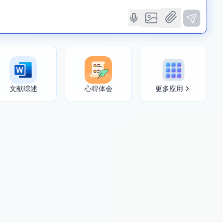
文献综述
心得体会
更多应用