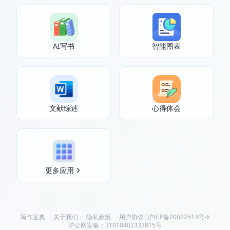
AI写书
智能图表
文献综述
心得体会
更多应用
写作宝典
关于我们
隐私政策
用户协议
|
沪ICP备20022513号-6
沪公网安备：31010402333815号