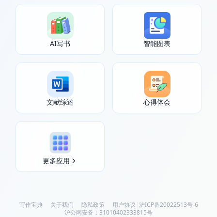
AI写书
智能图表
文献综述
心得体会
更多应用
写作宝典
关于我们
隐私政策
用户协议
|
沪ICP备20022513号-6
沪公网安备：31010402333815号