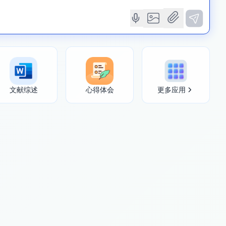
文献综述
心得体会
更多应用