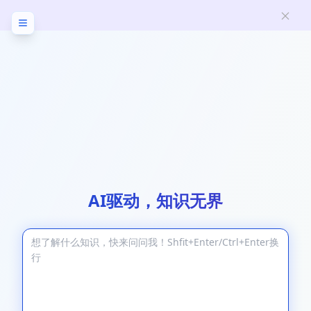
AI驱动，知识无界