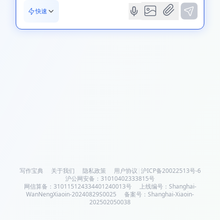
快速
写作宝典
关于我们
隐私政策
用户协议
|
沪ICP备20022513号-6
沪公网安备：31010402333815号
网信算备：310115124334401240013号
上线编号：Shanghai-
WanNengXiaoin-20240829S0025
备案号：Shanghai-Xiaoin-
202502050038