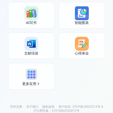
AI写书
智能图表
文献综述
心得体会
更多应用
写作宝典
关于我们
隐私政策
用户协议
|
沪ICP备20022513号-6
沪公网安备：31010402333815号