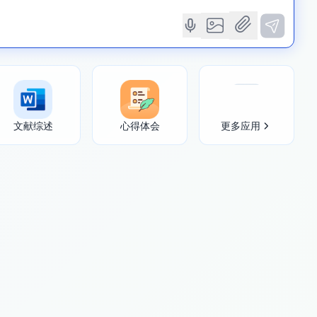
文献综述
心得体会
更多应用