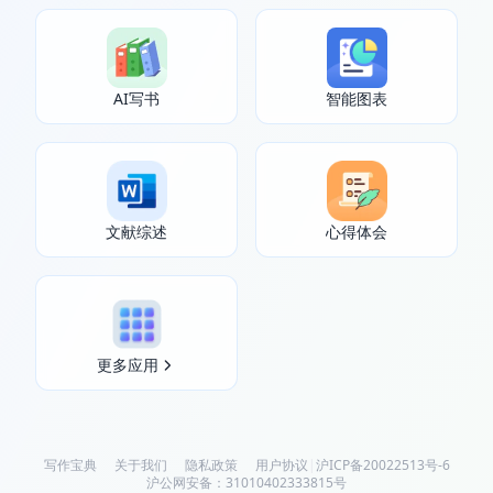
AI写书
智能图表
文献综述
心得体会
更多应用
写作宝典
关于我们
隐私政策
用户协议
|
沪ICP备20022513号-6
沪公网安备：31010402333815号