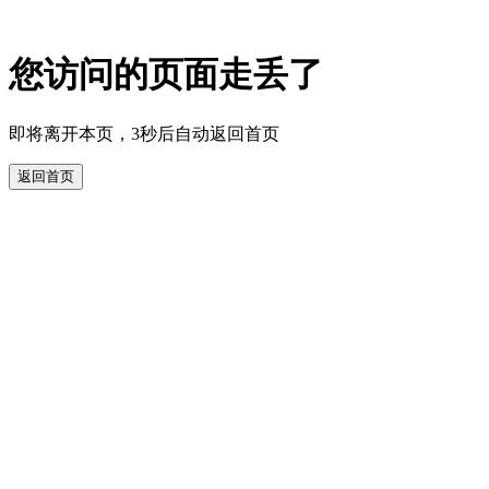
您访问的页面走丢了
即将离开本页，3秒后自动返回首页
返回首页