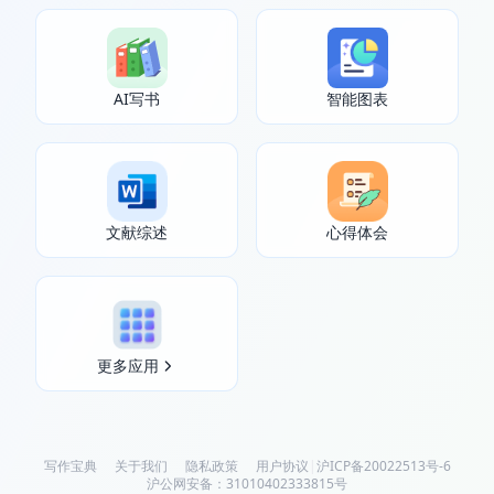
AI写书
智能图表
文献综述
心得体会
更多应用
写作宝典
关于我们
隐私政策
用户协议
|
沪ICP备20022513号-6
沪公网安备：31010402333815号