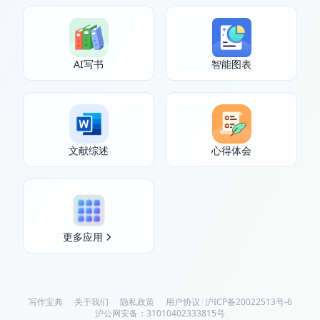
AI写书
智能图表
文献综述
心得体会
更多应用
写作宝典
关于我们
隐私政策
用户协议
|
沪ICP备20022513号-6
沪公网安备：31010402333815号