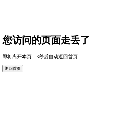
您访问的页面走丢了
即将离开本页，3秒后自动返回首页
返回首页