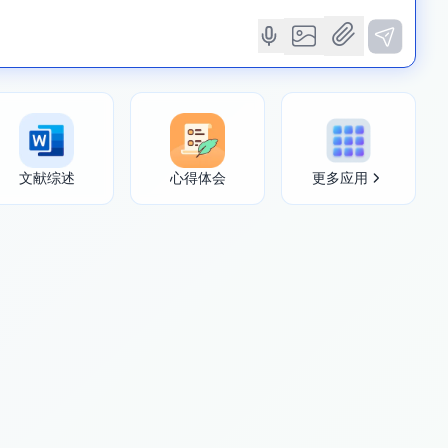
文献综述
心得体会
更多应用