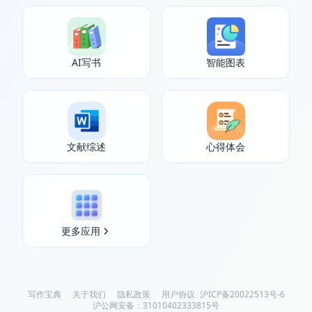
AI写书
智能图表
文献综述
心得体会
更多应用
写作宝典
关于我们
隐私政策
用户协议
|
沪ICP备20022513号-6
沪公网安备：31010402333815号