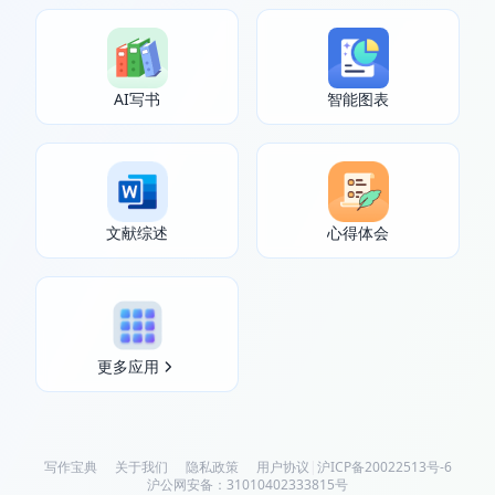
AI写书
智能图表
文献综述
心得体会
更多应用
写作宝典
关于我们
隐私政策
用户协议
|
沪ICP备20022513号-6
沪公网安备：31010402333815号