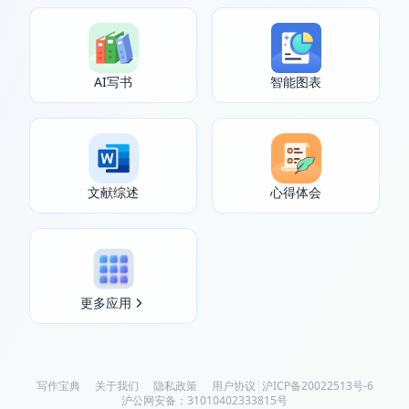
AI写书
智能图表
文献综述
心得体会
更多应用
写作宝典
关于我们
隐私政策
用户协议
|
沪ICP备20022513号-6
沪公网安备：31010402333815号