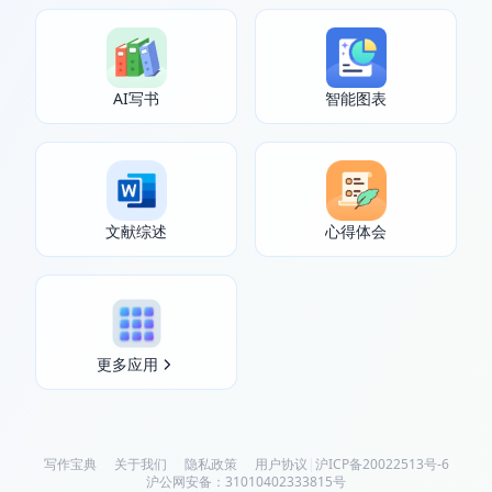
AI写书
智能图表
文献综述
心得体会
更多应用
写作宝典
关于我们
隐私政策
用户协议
|
沪ICP备20022513号-6
沪公网安备：31010402333815号