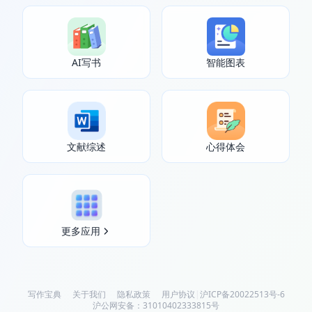
AI写书
智能图表
文献综述
心得体会
更多应用
写作宝典
关于我们
隐私政策
用户协议
|
沪ICP备20022513号-6
沪公网安备：31010402333815号