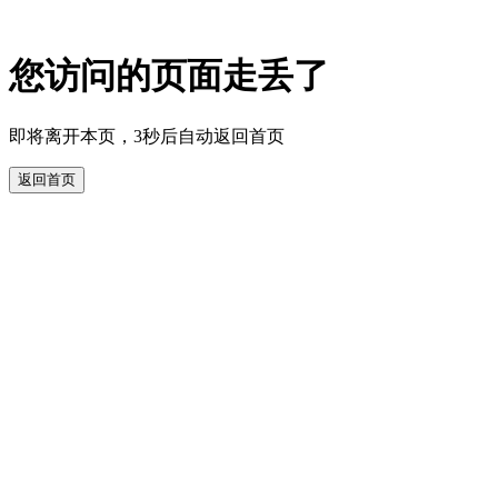
您访问的页面走丢了
即将离开本页，3秒后自动返回首页
返回首页